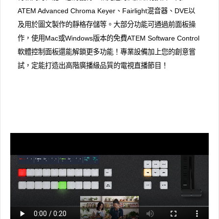
ATEM Advanced Chroma Keyer、Fairlight混音器、DVE以
及用於圖文製作的靜格存儲等。大部分功能可通過前面板操
作，使用Mac或Windows版本的免費ATEM Software Control
軟體控制面板還能解鎖更多功能！專業設備加上您的創意嘗
試，定能打造出高階廣播級品質的電視直播節目！