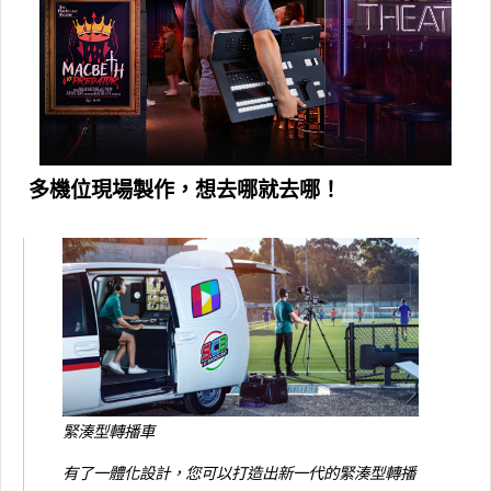
多機位現場製作，想去哪就去哪！
緊湊型轉播車
有了一體化設計，您可以打造出新一代的緊湊型轉播