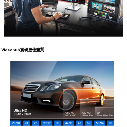
Videohub實現更佳畫質