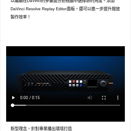
以繼續在DaVinci的多畫面分割視圖中選擇新的角度。添加
DaVinci Resolve Replay Editor面板，還可以進一步提升撥放
製作效率！
新型理念，針對專業播出環境打造