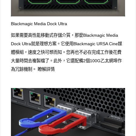
Blackmagic Media Dock Ultra
如果需要高性能移動式存儲介質，那麼Blackmagic Media
Dock Ultra就是理想方案。它使用Blackmagic URSA Cine媒
體模組，速度之快可想而知。您再也不必在完成工作後花費
大量時間去複製檔了。此外，它還配備2個100G乙太網埠作
為冗餘機制。 瞭解詳情