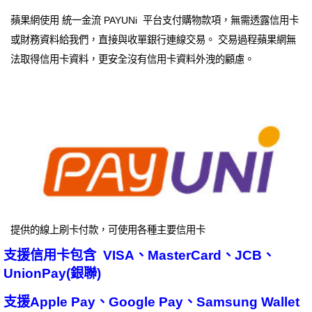
蘋果網使用 統一金流 PAYUNi 平台支付購物款項，無需透露信用卡
或財務資料給我們，直接與收單銀行連線交易。 交易過程蘋果網無
法取得信用卡資料，更安全沒有信用卡資料外洩的顧慮。
提供的線上刷卡付款，可使用各種主要信用卡
支援信用卡包含 VISA、MasterCard、JCB、
UnionPay(銀聯)
支援Apple Pay、Google Pay、Samsung Wallet