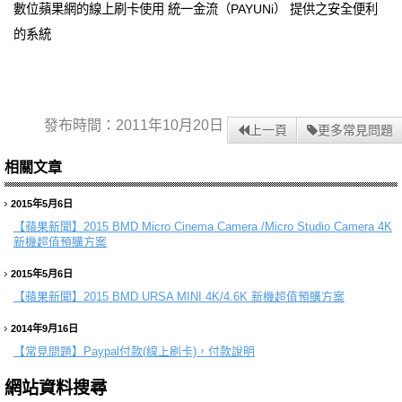
數位蘋果網的線上刷卡使用 統一金流（PAYUNi） 提供之安全便利
的系統
發布時間：2011年10月20日
上一頁
更多常見問題
相關文章
2015年5月6日
【蘋果新聞】
2015 BMD Micro Cinema Camera /Micro Studio Camera 4K
新機超值預購方案
2015年5月6日
【蘋果新聞】
2015 BMD URSA MINI 4K/4.6K 新機超值預購方案
2014年9月16日
【常見問題】
Paypal付款(線上刷卡)，付款說明
網站資料搜尋