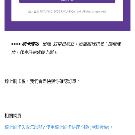
>>>> 刷卡成功
出現 訂單已成立，授權銀行訊息：授權成
功，代表已完成線上刷卡
線上刷卡後，我們會盡快與你確認訂單。
相關網頁
線上刷卡失敗怎麼辦? 使用線上刷卡快速 付款(重新授權)。