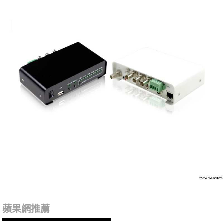
蘋果網推薦