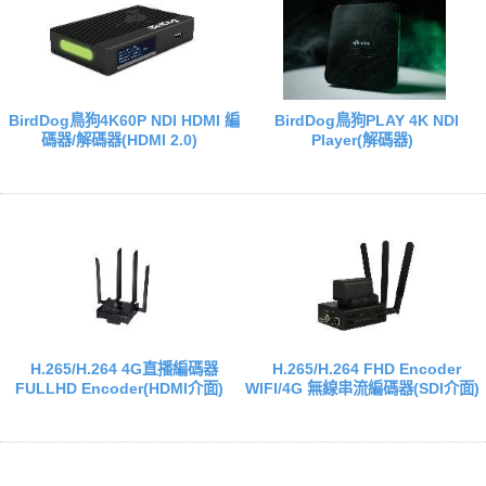
BirdDog鳥狗4K60P NDI HDMI 編
BirdDog鳥狗PLAY 4K NDI
碼器/解碼器(HDMI 2.0)
Player(解碼器)
H.265/H.264 4G直播編碼器
H.265/H.264 FHD Encoder
FULLHD Encoder(HDMI介面)
WIFI/4G 無線串流編碼器(SDI介面)