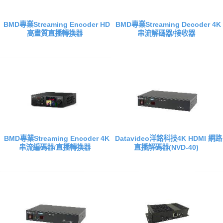
BMD專業Streaming Encoder HD
BMD專業Streaming Decoder 4K
高畫質直播轉換器
串流解碼器/接收器
BMD專業Streaming Encoder 4K
Datavideo洋銘科技4K HDMI 網路
串流編碼器/直播轉換器
直播解碼器(NVD-40)