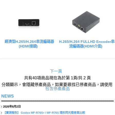
經濟型H.265/H.264串流編碼器
H.265/H.264 FULLHD Encoder串
(HDMI接頭)
流編碼器(HDMI介面)
下一頁
共有40項商品現在為於第 1頁/共 2 頁
分類顯示，會隱藏停產商品，如果要尋找已停產商品，請使用
包含停產產品
NEWS
2026年8月2日
【實測報告】
Godox MF-R76S+ / MF-R76S 環形閃光燈差異比較