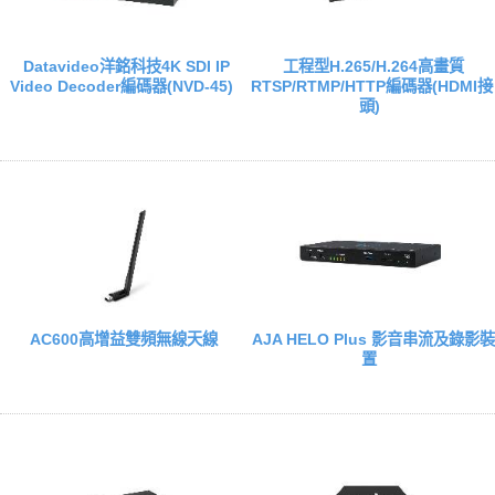
Datavideo洋銘科技4K SDI IP
工程型H.265/H.264高畫質
Video Decoder編碼器(NVD-45)
RTSP/RTMP/HTTP編碼器(HDMI接
頭)
AC600高增益雙頻無線天線
AJA HELO Plus 影音串流及錄影裝
置