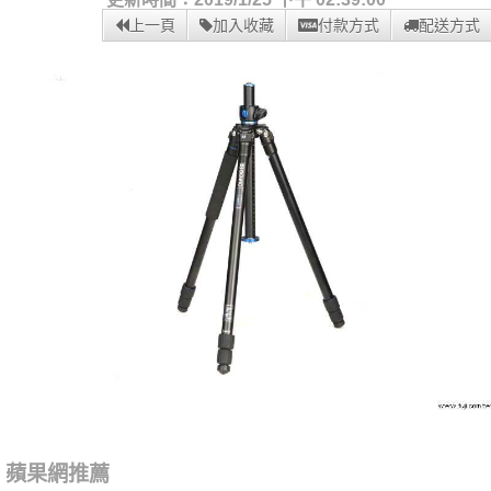
上一頁
加入收藏
付款方式
配送方式
蘋果網推薦