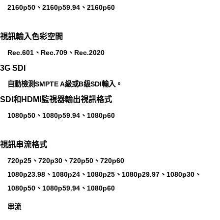
2160p50、2160p59.94、2160p60
視訊輸入色彩空間
Rec.601、Rec.709、Rec.2020
3G SDI
自動檢測SMPTE A級或B級SDI輸入。
SDI和HDMI監視器輸出視訊格式
1080p50、1080p59.94、1080p60
視訊串流格式
720p25、720p30、720p50、720p60
1080p23.98、1080p24、1080p25、1080p29.97、1080p30、
1080p50、1080p59.94、1080p60
串流