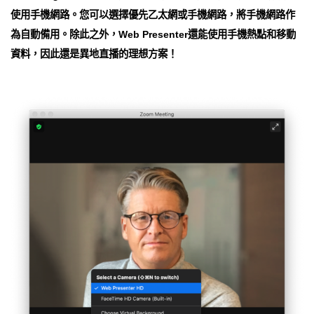
使用手機網路。您可以選擇優先乙太網或手機網路，將手機網路作
為自動備用。除此之外，Web Presenter還能使用手機熱點和移動
資料，因此還是異地直播的理想方案！