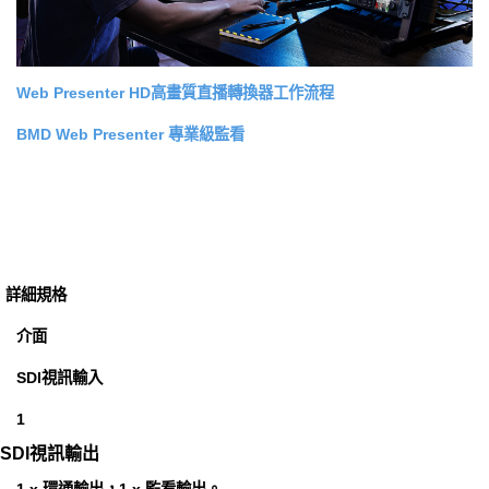
Web Presenter HD高畫質直播轉換器工作流程
BMD Web Presenter 專業級監看
詳細規格
介面
SDI視訊輸入
1
SDI視訊輸出