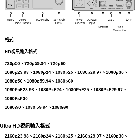
格式
HD視訊輸入格式
720p50、720p59.94、720p60
1080p23.98、1080p24、1080p25、1080p29.97、1080p30、
1080p50、1080p59.94、1080p60
1080PsF23.98、1080PsF24、1080PsF25、1080PsF29.97、
1080PsF30
1080i50、1080i59.94、1080i60
Ultra HD視訊輸入格式
2160p23.98、2160p24、2160p25、2160p29.97、2160p30、