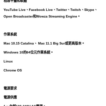
相容平臺和軟體
YouTube Live、Facebook Live、Twitter、Twitch、Skype、
Open Broadcaster和Wowza Streaming Engine。
作業系統
Mac 10.15 Catalina、 Mac 11.1 Big Sur或更高版本。
Windows 10的64位元作業系統。
Linux
Chrome OS
電源要求
電源供應