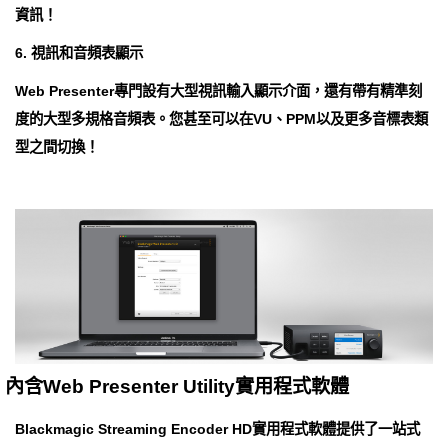
資訊！
6. 視訊和音頻表顯示
Web Presenter專門設有大型視訊輸入顯示介面，還有帶有精準刻
度的大型多規格音頻表。您甚至可以在VU、PPM以及更多音標表類
型之間切換！
內含Web Presenter Utility實用程式軟體
Blackmagic Streaming Encoder HD實用程式軟體提供了一站式