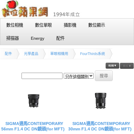
數位相機
數位單眼
攝影機
數位顯示
掃描器
Energy
配件
配件
光學產品
單眼相機用
FourThirds系統
SIGMA適馬CONTEMPORARY
SIGMA適馬CONTEMPORARY
56mm F1.4 DC DN鏡頭(for MFT)
30mm F1.4 DC DN鏡頭(for MFT)