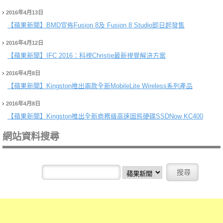
2016年4月13日
【蘋果新聞】
BMD宣佈Fusion 8及 Fusion 8 Studio即日起發售
2016年4月12日
【蘋果新聞】
IFC 2016：科視Christie最新視覺解決方案
2016年4月8日
【蘋果新聞】
Kingston推出兩款全新MobileLite Wireless系列產品
2016年4月8日
【蘋果新聞】
Kingston推出全新商務級高速固態硬碟SSDNow KC400
網站資料搜尋