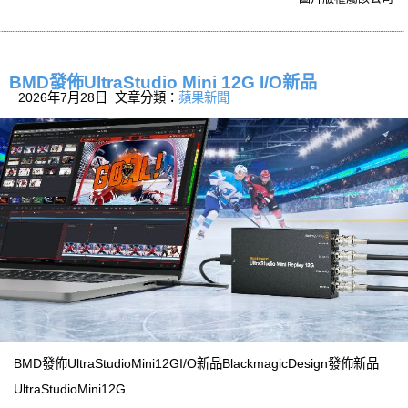
BMD發佈UltraStudio Mini 12G I/O新品
2026年7月28日 文章分類：
蘋果新聞
BMD發佈UltraStudioMini12GI/O新品BlackmagicDesign發佈新品
UltraStudioMini12G....