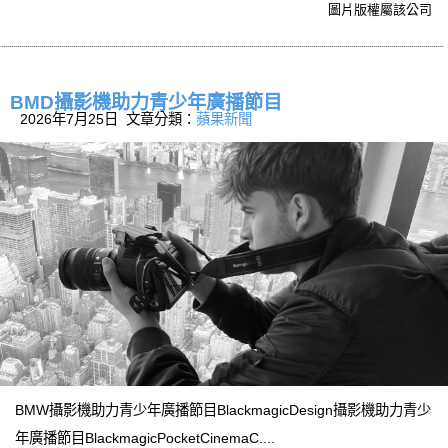
圖片版權屬該公司
BMD攝影機助力青少年廣播節目
2026年7月25日 文章分類：
蘋果新聞
BMW攝影機助力青少年廣播節目BlackmagicDesign攝影機助力青少
年廣播節目BlackmagicPocketCinemaC....