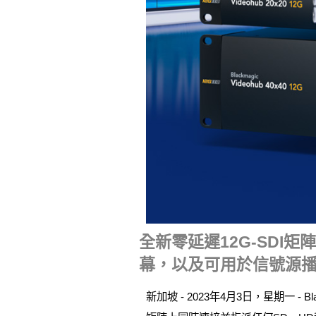
全新零延遲12G-SD
幕，以及可用於信號源
新加坡 - 2023年4月3日，星期一 - B