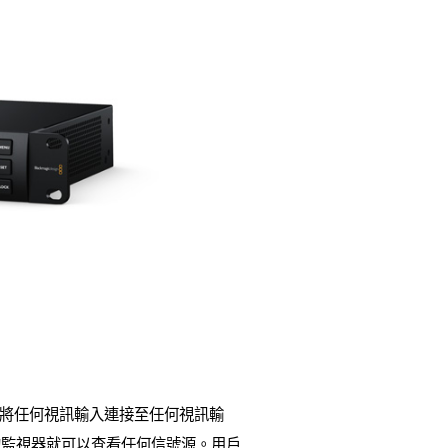
可以將任何視訊輸入連接至任何視訊輸
的監視器就可以查看任何信號源。用戶