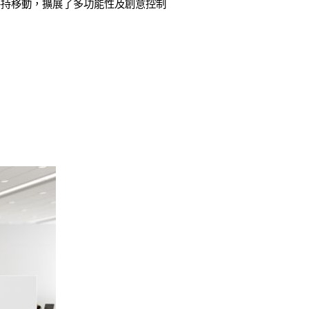
手持移動，擴展了多功能性及創意控制