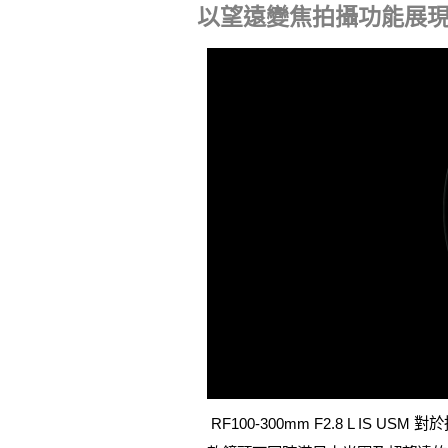
以望遠變焦拍攝功能展現
RF100-300mm F2.8 L 