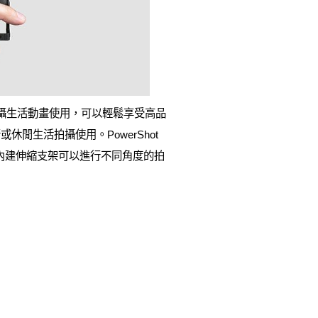
用戶拍攝生活動畫使用，可以輕鬆享受高品
生活拍攝使用。PowerShot
，及內建伸縮支架可以進行不同角度的拍