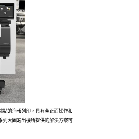
零售據點的海報列印，具有全正面操作和
TM系列大圖輸出機所提供的解決方案可