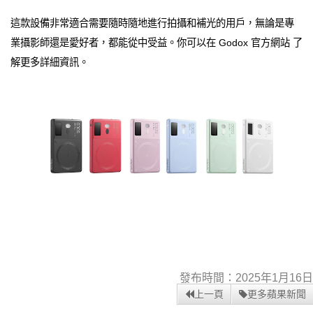
這款設備非常適合需要隨時隨地進行拍攝和補光的用戶，無論是專
業攝影師還是愛好者，都能從中受益。你可以在 Godox 官方網站 了
解更多詳細資訊。
發布時間：2025年1月16日
上一頁
更多蘋果新聞