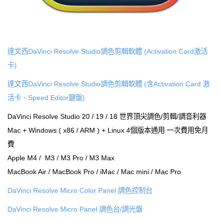
達文西DaVinci Resolve Studio調色剪輯軟體 (Activation Card激活
卡)
達文西DaVinci Resolve Studio調色剪輯軟體 (含Activation Card 激
活卡、Speed Editor鍵盤)
DaVinci Resolve Studio 20 / 19 / 18 世界頂尖調色/剪輯/調音利器
Mac + Windows ( x86 / ARM ) + Linux 4個版本通用 一次費用免月
費
Apple M4 / M3 / M3 Pro / M3 Max
MacBook Air / MacBook Pro / iMac / Mac mini / Mac Pro
DaVinci Resolve Micro Color Panel 調色控制台
DaVinci Resolve Micro Panel 調色台/調光盤