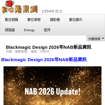
數位相機
數位單眼
攝影機
數位顯示
掃描器
Energy
配件
Blackmagic Design 2026年NAB新品資訊
分類：蘋果新聞 編號：S6824
Blackmagic Design 2026年NAB新品資訊