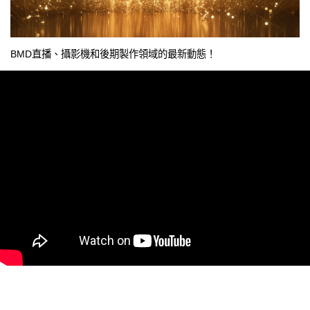
BMD直播、攝影機和後期製作領域的最新動態！