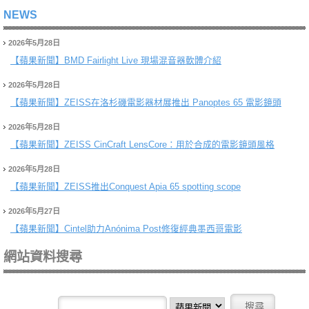
NEWS
2026年5月28日
【蘋果新聞】
BMD Fairlight Live 現場混音器軟體介紹
2026年5月28日
【蘋果新聞】
ZEISS在洛杉磯電影器材展推出 Panoptes 65 電影鏡頭
2026年5月28日
【蘋果新聞】
ZEISS CinCraft LensCore：用於合成的電影鏡頭風格
2026年5月28日
【蘋果新聞】
ZEISS推出Conquest Apia 65 spotting scope
2026年5月27日
【蘋果新聞】
Cintel助力Anónima Post修復經典墨西哥電影
網站資料搜尋