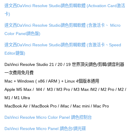
達文西DaVinci Resolve Studio調色剪輯軟體 (Activation Card激活
卡)
達文西DaVinci Resolve Studio調色剪輯軟體 (含激活卡、 Micro
Color Panel調色盤)
達文西DaVinci Resolve Studio調色剪輯軟體 (含激活卡、Speed
Editor鍵盤)
DaVinci Resolve Studio 21 / 20 / 19 世界頂尖調色/剪輯/調音利器
一次費用免月費
Mac + Windows ( x86 / ARM ) + Linux 4個版本通用
Apple M5 Max / M4 / M3 / M3 Pro / M3 Max /M2 / M2 Pro / M2 /
M1 / M1 Ultra
MacBook Air / MacBook Pro / iMac / Mac mini / Mac Pro
DaVinci Resolve Micro Color Panel 調色控制台
DaVinci Resolve Micro Panel 調色台/調光碟