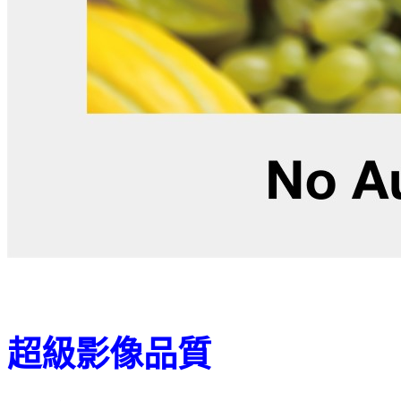
超級影像品質