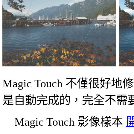
Magic Touch 不
是自動完成的，完全不需
Magic Touch 影像樣本