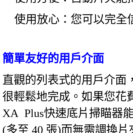
使用放心：您可以完全
簡單友好的用戶介面
直觀的列表式的用戶介面
很輕鬆地完成。如果您花費
XA Plus快速底片掃瞄器能
(多至 40 張)而無需