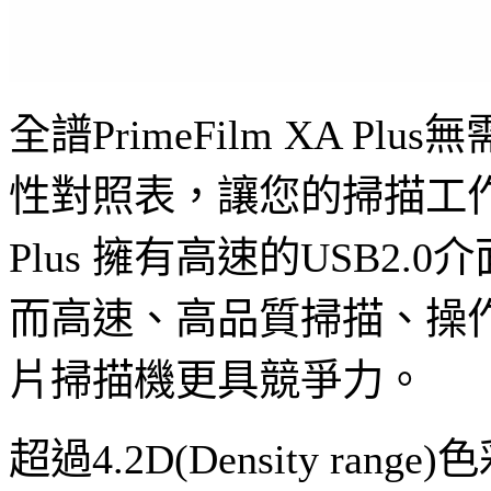
全譜PrimeFilm X
性對照表，讓您的掃描工作可
Plus 擁有高速的USB
而高速、高品質掃描、操作便
片掃描機更具競爭力。
超過4.2D(Density r