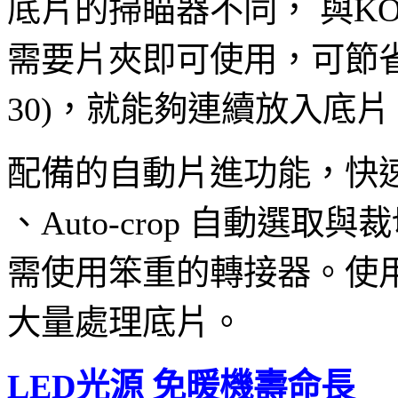
底片的掃瞄器不同， 與KODAK相
需要片夾即可使用，可節省時間簡
30)，就能夠連續放入底
配備的自動片進功能，快速自動對焦
、Auto-crop 自
需使用笨重的轉接器。使用
大量處理底片。
LED光源 免暖機壽命長