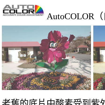
AutoCOL
老舊的底片中酸素受到紫外線或溼