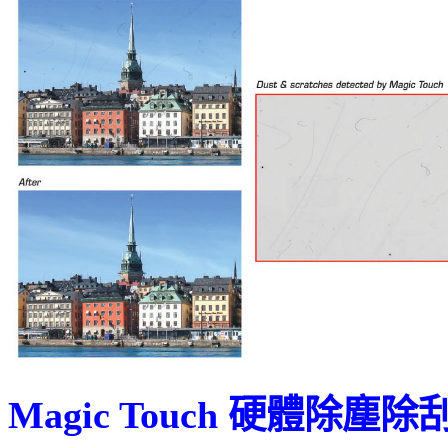
Magic Touch 硬體除塵除