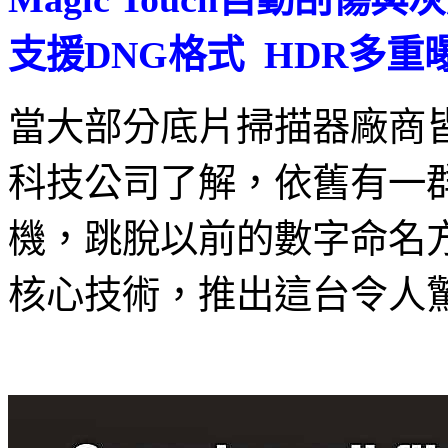
支援DNG格式 HDR多重
當大部分底片掃描器廠商
科技公司了解，依舊有一群對
機，跳脫以前的數字命名
核心技術，推出這台令人