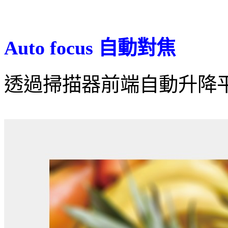
Auto focus 自動對焦
透過掃描器前端自動升降平