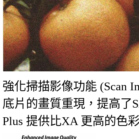
強化掃描影像功能 (Scan Ima
底片的畫質重現，提高了S
Plus 提供比XA 更高