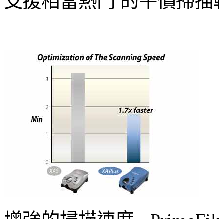
支援相當熱門 的平價掃