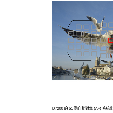
D7200 的 51 點自動對焦 (AF) 