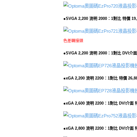
●SVGA 2,200 流明 2000：1對比 特價 19
色差轉接頭
●SVGA 2,200 流明 2000：1對比 DVI介
●xGA 2,200 流明 2200：1對比 特價 26,
●xGA 2,600 流明 2200：1對比 DVI介面 
●xGA 2,800 流明 2200：1對比 DVI介面 