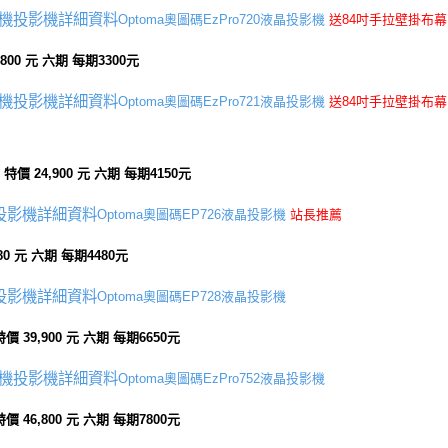
Optoma奧圖碼EzPro720液晶投影機
送
84吋手拉壁掛布
,800 元 六期 每期3300元
Optoma奧圖碼EzPro721液晶投影機
送
84吋手拉壁掛布幕
面
特價 24,900 元 六期 每期4150元
Optoma奧圖碼EP726液晶投影機
站長推薦
880 元 六期 每期4480元
Optoma奧圖碼EP728液晶投影機
特價 39,900 元 六期 每期6650元
Optoma奧圖碼EzPro752液晶投影機
特價 46,800 元 六期 每期7800元