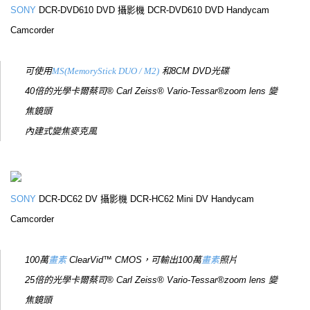
SONY
DCR-DVD610 DVD 攝影機 DCR-DVD610 DVD Handycam
Camcorder
可使用
MS(MemoryStick DUO / M2)
和8CM DVD光碟
40倍的光學卡爾蔡司® Carl Zeiss® Vario-Tessar®zoom lens 變
焦鏡頭
內建式變焦麥克風
SONY
DCR-DC62 DV 攝影機 DCR-HC62 Mini DV Handycam
Camcorder
100萬
畫素
ClearVid™ CMOS，可輸出100萬
畫素
照片
25倍的光學卡爾蔡司® Carl Zeiss® Vario-Tessar®zoom lens 變
焦鏡頭