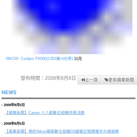
NIKON Coolpix P6000(1350萬/4光學)
11月
發布時間：2008年8月8日
上一頁
更多蘋果新聞
NEWS
2008年8月5日
【蘋果新聞】
Canon 八八節數位相機特惠活動
2008年8月5日
【蘋果新聞】
預約Nikon單眼數位相機D3緩衝記憶體擴充升級服務