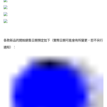
各款新品的開始銷售日期預定如下（實際日期可能會有所變更，恕不另行
通知）：