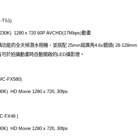
TS1)
230K) 1280 x 720 60P AVCHD(17Mbps)動畫
的全天候潛水相機，並搭配 25mm超廣角4.6x鏡頭( 28-128mm )，3m
of防塵，舉有可於拍攝動畫時自動開啟的LED攝影燈。
C-FX580)
) HD Movie 1280 x 720, 30fps
FX48 )
) HD Movie 1280 x 720, 30fps