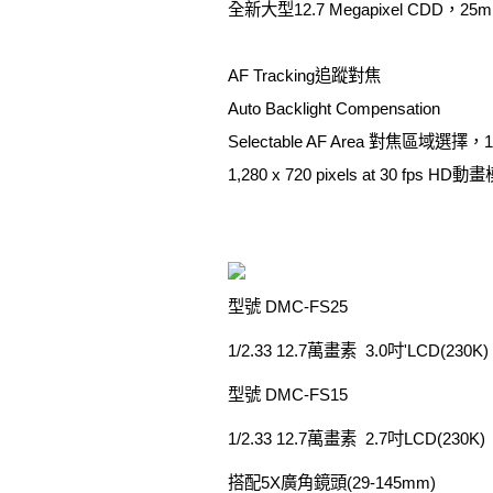
全新大型12.7 Megapixel CDD，25m
AF Tracking追蹤對焦
Auto Backlight Compensation
Selectable AF Area 對焦區域選擇
1,280 x 720 pixels at 30 fps HD
型號 DMC-FS25
1/2.33 12.7萬畫素 3.0吋'LCD(230K) WV
型號 DMC-FS15
1/2.33 12.7萬畫素 2.7吋LCD(230K) WV
搭配5X廣角鏡頭(29-145mm)