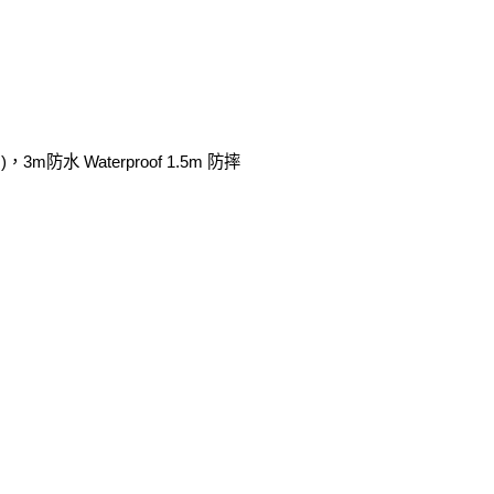
防水 Waterproof 1.5m 防摔