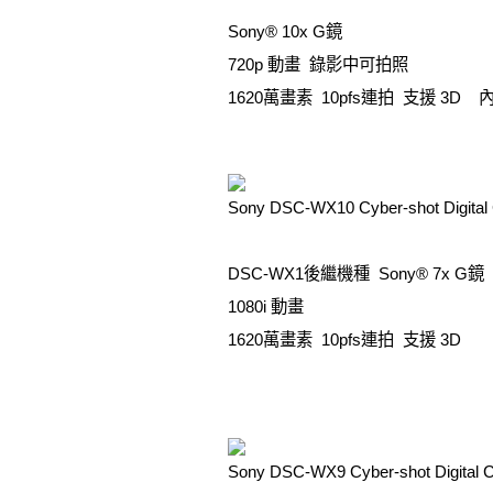
Sony® 10x G鏡
720p 動畫 錄影中可拍照
1620萬畫素 10pfs連拍 支援 3D
Sony DSC-WX10 Cyber-shot Digital
DSC-WX1後繼機種 Sony® 7x G鏡
1080i 動畫
1620萬畫素 10pfs連拍 支援 3D
Sony DSC-WX9 Cyber-shot Digital 