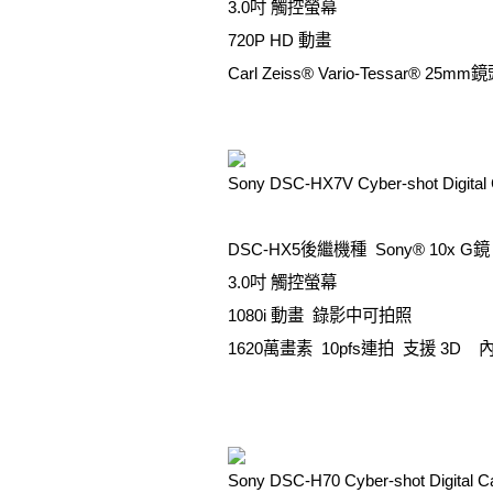
3.0吋 觸控螢幕
720P HD 動畫
Carl Zeiss® Vario-Tessar® 25mm
Sony DSC-HX7V Cyber-shot Digital
DSC-HX5後繼機種 Sony® 10x G鏡
3.0吋 觸控螢幕
1080i 動畫 錄影中可拍照
1620萬畫素 10pfs連拍 支援 3D
Sony DSC-H70 Cyber-shot Digital 