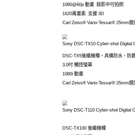
1080@60p 動畫 錄影中可拍照
1620萬畫素 支援 3D
Carl Zeiss® Vario-Tessar® 2
Sony DSC-TX10 Cyber-shot Digital
DSC-TX5後繼機種，具備防水、
3.0吋 觸控螢幕
1080i 動畫
Carl Zeiss® Vario-Tessar® 2
Sony DSC-T110 Cyber-shot Digital
DSC-TX100 後繼機種