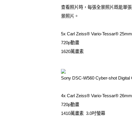
查看照片時，每張全景照片既能單張
景照片。
5x Carl Zeiss® Vario-Tessar® 25
720p動畫
1620萬畫素
Sony DSC-W560 Cyber-shot Digital
4x Carl Zeiss® Vario-Tessar® 26
720p動畫
1410萬畫素 3.0吋螢幕