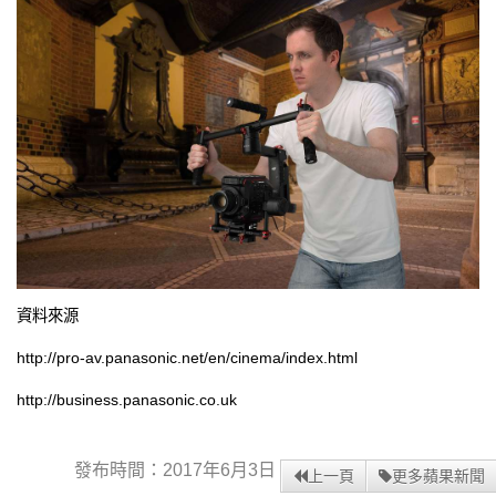
資料來源
http://pro-av.panasonic.net/en/cinema/index.html
http://business.panasonic.co.uk
發布時間：2017年6月3日
上一頁
更多蘋果新聞