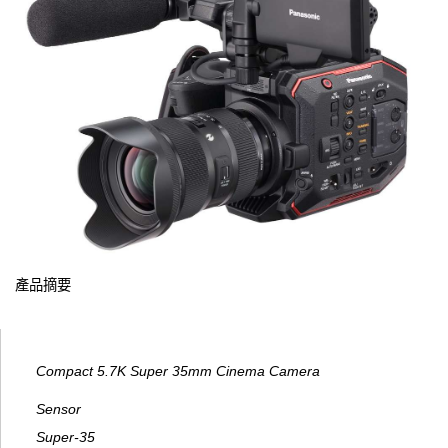
產品摘要
Compact 5.7K Super 35mm Cinema Camera
Sensor
Super-35