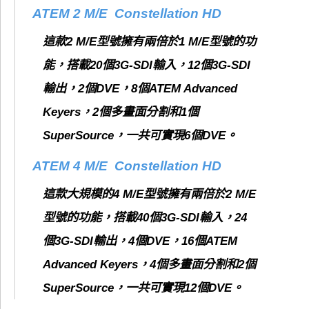
ATEM 2 M/E Constellation HD
這款2 M/E型號擁有兩倍於1 M/E型號的功
能，搭載20個3G-SDI輸入，12個3G-SDI
輸出，2個DVE，8個ATEM Advanced
Keyers，2個多畫面分割和1個
SuperSource，一共可實現6個DVE。
ATEM 4 M/E Constellation HD
這款大規模的4 M/E型號擁有兩倍於2 M/E
型號的功能，搭載40個3G-SDI輸入，24
個3G-SDI輸出，4個DVE，16個ATEM
Advanced Keyers，4個多畫面分割和2個
SuperSource，一共可實現12個DVE。