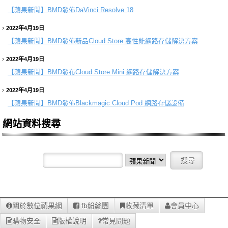
【蘋果新聞】
BMD發佈DaVinci Resolve 18
2022年4月19日
【蘋果新聞】
BMD發佈新品Cloud Store 高性能網路存儲解決方案
2022年4月19日
【蘋果新聞】
BMD發布Cloud Store Mini 網路存儲解決方案
2022年4月19日
【蘋果新聞】
BMD發佈Blackmagic Cloud Pod 網路存儲設備
網站資料搜尋
關於數位蘋果網
fb紛絲團
收藏清單
會員中心
購物安全
版權說明
常見問題