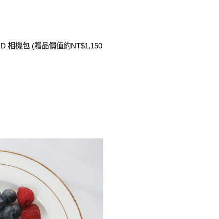
 相機包 (贈品價值約NT$1,150