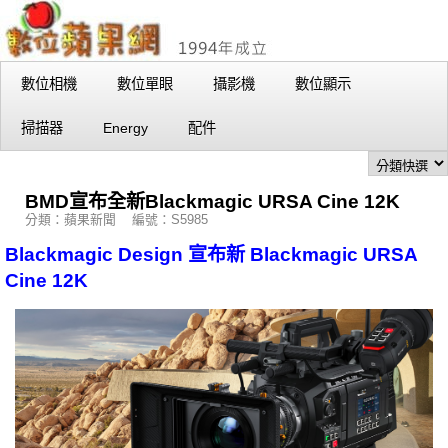
數位相機
數位單眼
攝影機
數位顯示
掃描器
Energy
配件
BMD宣布全新Blackmagic URSA Cine 12K
分類：蘋果新聞 編號：S5985
Blackmagic Design 宣布新 Blackmagic URSA
Cine 12K