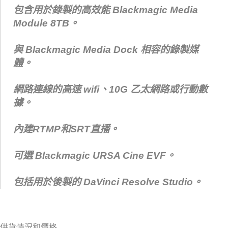
包含用於錄製的高效能 Blackmagic Media
Module 8TB。
與 Blackmagic Media Dock 相容的錄製媒
體。
網路連線的高速 wifi、10G 乙太網路或行動數
據。
內建RTMP和SRT直播。
可選 Blackmagic URSA Cine EVF。
包括用於後製的 DaVinci Resolve Studio。
供貨情況和價格