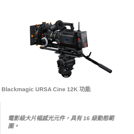
Blackmagic URSA Cine 12K 功能
電影級大片幅感光元件，具有 16 級動態範
圍。