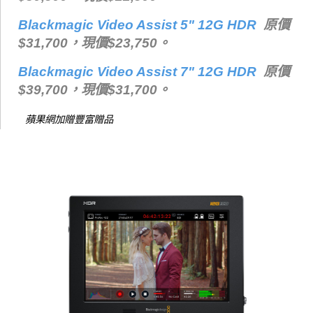
Blackmagic Video Assist 5" 12G HDR
原價
$31,700，現價$23,750。
Blackmagic Video Assist 7" 12G HDR
原價
$39,700，現價$31,700。
蘋果網加贈豐富贈品