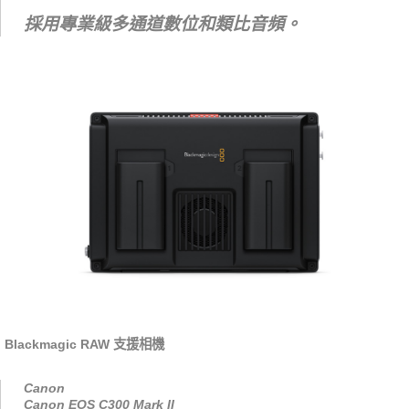
採用專業級多通道數位和類比音頻。
Blackmagic RAW 支援相機
Canon
Canon EOS C300 Mark II