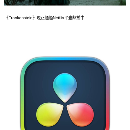
《Frankenstein》現正通過Netflix平臺熱播中。