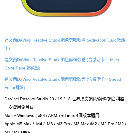
達文西DaVinci Resolve Studio調色剪輯軟體 (Activation Card激活
卡)
達文西DaVinci Resolve Studio調色剪輯軟體 (含激活卡、 Micro
Color Panel調色盤)
達文西DaVinci Resolve Studio調色剪輯軟體 (含激活卡、Speed
Editor鍵盤)
DaVinci Resolve Studio 20 / 19 / 18 世界頂尖調色/剪輯/調音利器
一次費用免月費
Mac + Windows ( x86 / ARM ) + Linux 4個版本通用
Apple M5 Max / M4 / M3 / M3 Pro / M3 Max /M2 / M2 Pro / M2 /
M1 / M1 Ultra