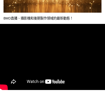
BMD直播、攝影機和後期製作領域的最新動態！