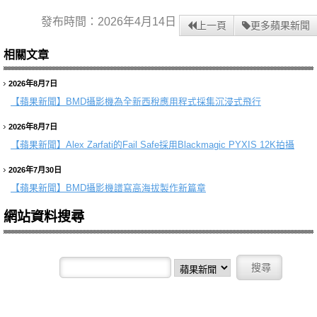
發布時間：2026年4月14日
上一頁
更多蘋果新聞
相關文章
2026年8月7日
【蘋果新聞】
BMD攝影機為全新西稅應用程式採集沉浸式飛行
2026年8月7日
【蘋果新聞】
Alex Zarfati的Fail Safe採用Blackmagic PYXIS 12K拍攝
2026年7月30日
【蘋果新聞】
BMD攝影機譜寫高海拔製作新篇章
網站資料搜尋