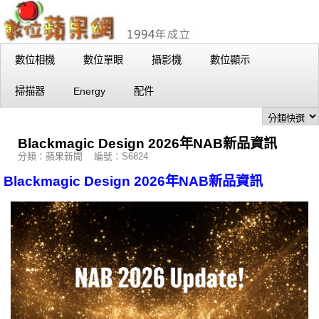
數位相機
數位單眼
攝影機
數位顯示
掃描器
Energy
配件
Blackmagic Design 2026年NAB新品資訊
分類：蘋果新聞 編號：S6824
Blackmagic Design 2026年NAB新品資訊