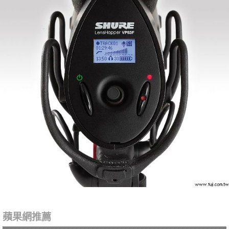
蘋果網推薦