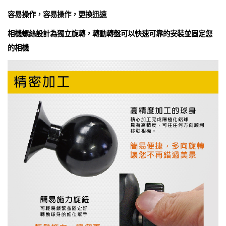
容易操作，容易操作，更換迅速
相機螺絲設計為獨立旋轉，轉動轉盤可以快速可靠的安裝並固定您
的相機