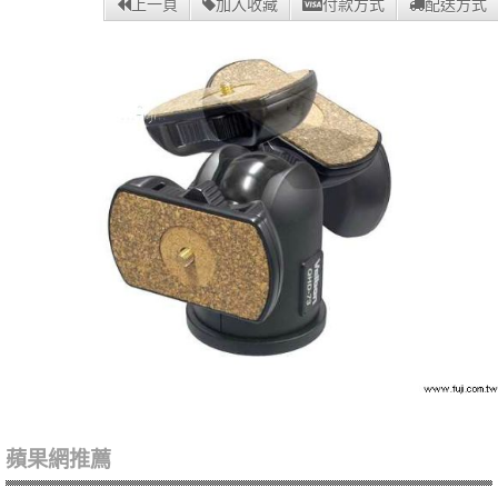
上一頁
加入收藏
付款方式
配送方式
蘋果網推薦