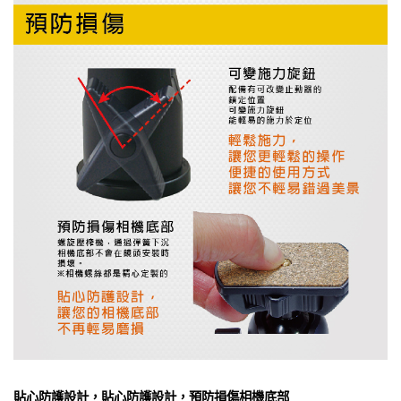
貼心防護設計，貼心防護設計，預防損傷相機底部