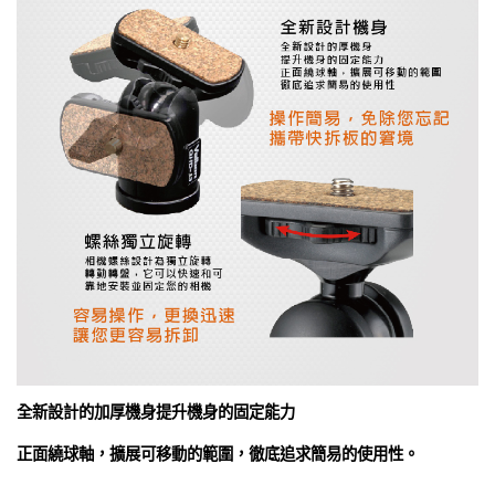
全新設計的加厚機身提升機身的固定能力
正面繞球軸，擴展可移動的範圍，徹底追求簡易的使用性。