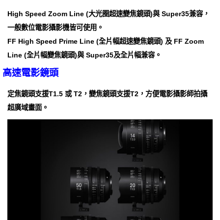
High Speed Zoom Line (大光圈超速變焦鏡頭)與 Super35兼容，
一般數位電影攝影機皆可使用。
FF High Speed Prime Line (全片幅超速變焦鏡頭) 及 FF Zoom
Line (全片幅變焦鏡頭)與 Super35及全片幅兼容。
高速電影鏡頭
定焦鏡頭支援T1.5 或 T2，變焦鏡頭支援T2，方便電影攝影師拍攝
超廣域畫面。