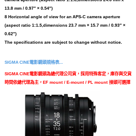
13.8 mm / 0.97″ × 0.54″)
8 Horizontal angle of view for an APS-C camera aperture
(aspect ratio 1:1.5,dimensions 23.7 mm × 15.7 mm / 0.93″ ×
0.62″)
The specifications are subject to change without notice.
SIGMA CINE電影鏡頭規格表...
SIGMA CINE電影鏡頭為總代理公司貨，採用特殊客定，庫存與交貨
時間依總代理為主，EF mount / E-mount / PL mount 接頭可選擇