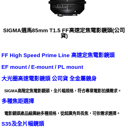
SIGMA適馬85mm T1.5 FF高速定焦電影鏡頭(公司
貨)
FF High Speed Prime Line 高速定焦電影鏡頭
EF mount / E-mount / PL mount
大光圈高速電影鏡頭 公司貨 全金屬鏡身
SIGMA高階定焦電影鏡頭，全片幅規格，符合專業電影拍攝需求。
多種焦距選擇
電影鏡頭產品線廣納多種規格，從超廣角到長焦，可依需求選擇。
S35及全片幅鏡頭