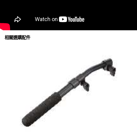
相關選購配件