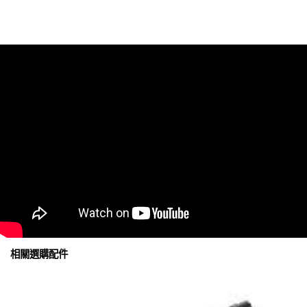
相關選購配件