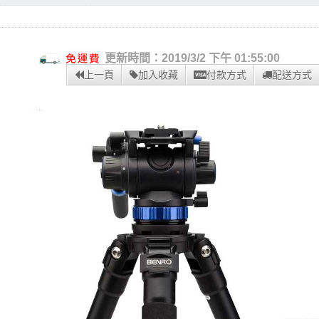
更新時間：2019/3/2 下午 01:55:00
上一頁
加入收藏
付款方式
配送方式