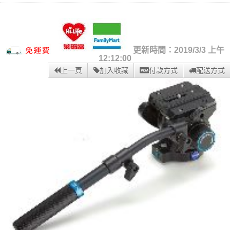
更新時間：2019/3/3 上午
12:12:00
上一頁
加入收藏
付款方式
配送方式