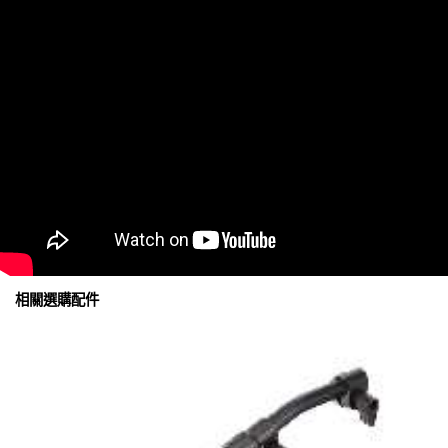
相關選購配件