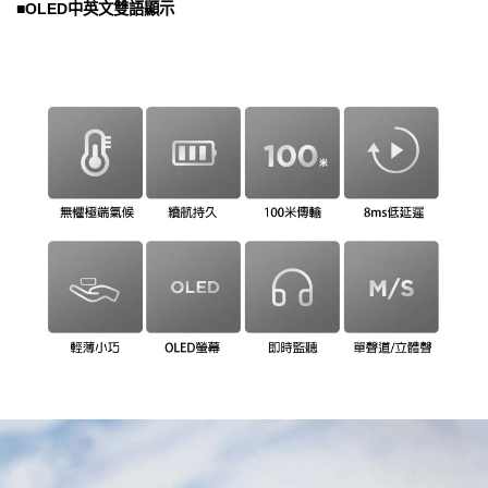
■OLED中英文雙語顯示