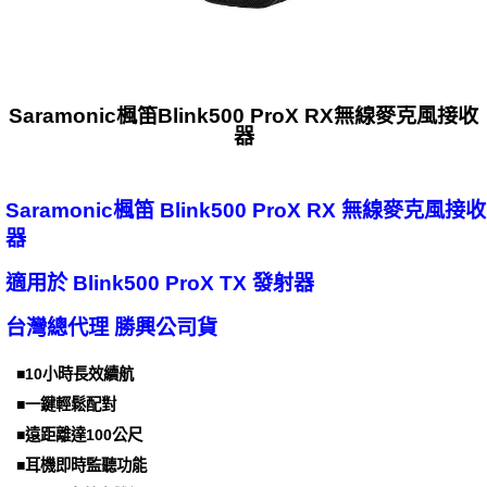
Saramonic楓笛Blink500 ProX RX無線麥克風接收
器
Saramonic楓笛 Blink500 ProX RX 無線麥克風接收
器
適用於 Blink500 ProX TX 發射器
台灣總代理 勝興公司貨
■10小時長效續航
■一鍵輕鬆配對
■遠距離達100公尺
■耳機即時監聽功能