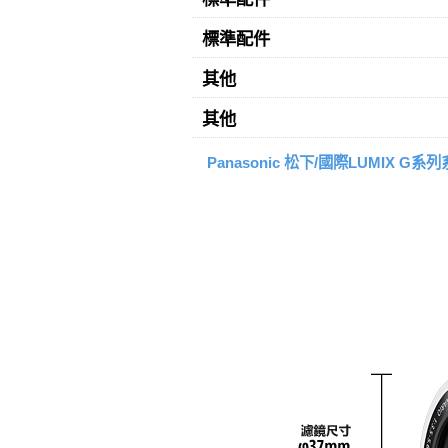
標準配件
其他
其他
Panasonic 松下/國際LUMIX G系