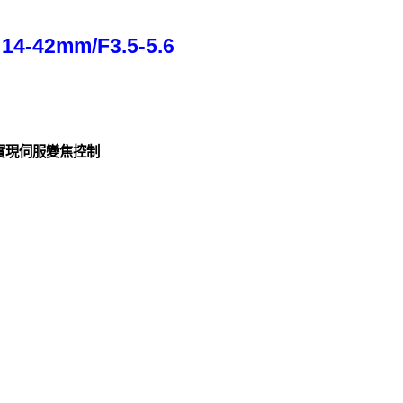
-42mm/F3.5-5.6
實現伺服變焦控制