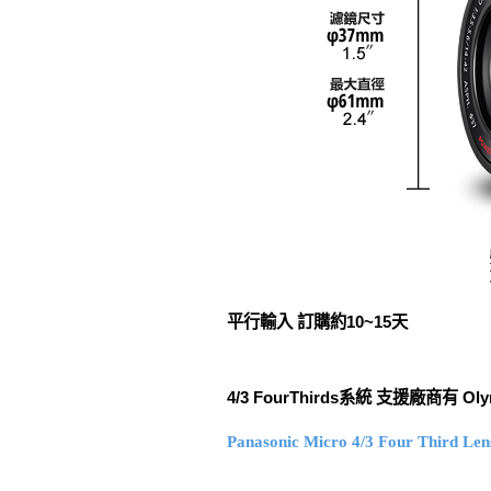
平行輸入 訂購約10~15天
4/3 FourThirds系統 支援廠商有 Ol
Panasonic Micro 4/3 Four Third 