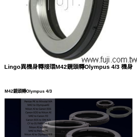
Lingo異機身轉接環M42鏡頭轉Olympus 4/3 機身
M42鏡頭轉Olympus 4/3