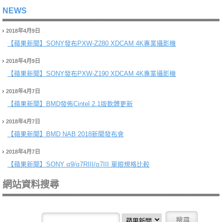
NEWS
2018年4月9日
【蘋果新聞】
SONY發布PXW-Z280 XDCAM 4K專業攝影機
2018年4月9日
【蘋果新聞】
SONY發布PXW-Z190 XDCAM 4K專業攝影機
2018年4月7日
【蘋果新聞】
BMD發佈Cintel 2.1版軟體更新
2018年4月7日
【蘋果新聞】
BMD NAB 2018新聞發布會
2018年4月7日
【蘋果新聞】
SONY α9/α7RIII/α7III 單眼規格比較
網站資料搜尋