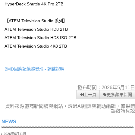
HyperDeck Shuttle 4K Pro 2TB
【ATEM Television Studio 系列】
ATEM Television Studio HD8 2TB
ATEM Television Studio HD8 ISO 2TB
ATEM Television Studio 4K8 2TB
BMD因應記憶體暴漲 - 調整說明
發布時間：2026年5月11日
上一頁
更多蘋果新聞
資料來源廠商新聞稿與網站，透過Ai翻譯與輔助編輯，如果錯
誤敬請見諒
NEWS
2026年5月11日