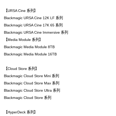
【URSA Cine 系列】
Blackmagic URSA Cine 12K LF 系列
Blackmagic URSA Cine 17K 65 系列
Blackmagic URSA Cine Immersive 系列
【Media Module 系列】
Blackmagic Media Module 8TB
Blackmagic Media Module 16TB
【Cloud Store 系列】
Blackmagic Cloud Store Mini 系列
Blackmagic Cloud Store Max 系列
Blackmagic Cloud Store Ultra 系列
Blackmagic Cloud Store 系列
【HyperDeck 系列】