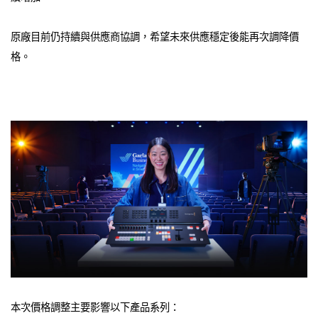
原廠目前仍持續與供應商協調，希望未來供應穩定後能再次調降價
格。
本次價格調整主要影響以下產品系列：