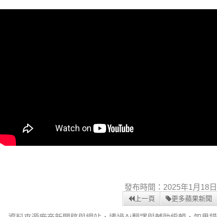
發布時間：2025年1月18日
上一頁
更多蘋果新聞