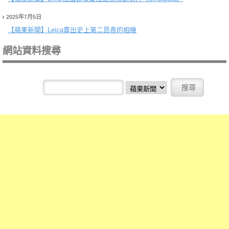
2025年7月5日
【蘋果新聞】
Leica賣出史上第二昂貴的相機
網站資料搜尋