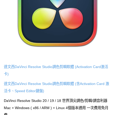
達文西DaVinci Resolve Studio調色剪輯軟體 (Activation Card激活
卡)
達文西DaVinci Resolve Studio調色剪輯軟體 (含Activation Card 激
活卡、Speed Editor鍵盤)
DaVinci Resolve Studio 20 / 19 / 18 世界頂尖調色/剪輯/調音利器
Mac + Windows ( x86 / ARM ) + Linux 4個版本通用 一次費用免月