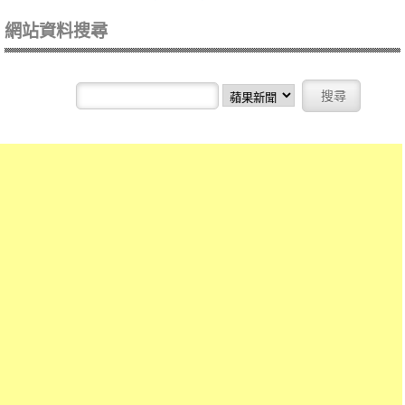
網站資料搜尋