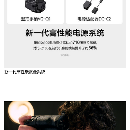
新一代高性能電源系統