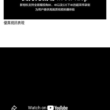
優異視訊表現