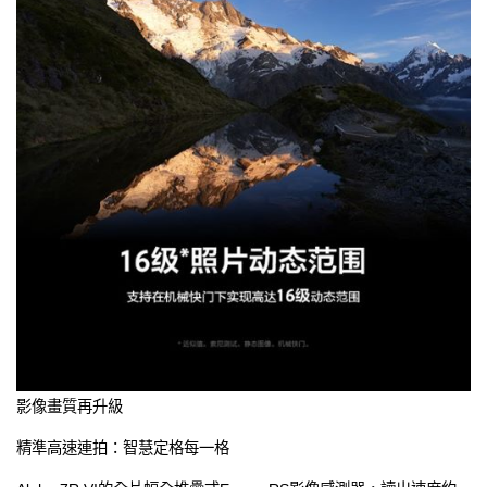
影像畫質再升級
精準高速連拍：智慧定格每一格