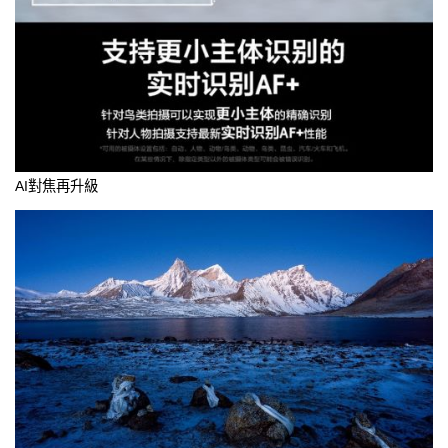
AI對焦再升級