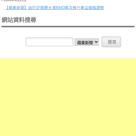
2026年5月11日
【蘋果新聞】
由於記憶體大漲BMD再次進行產品價格調整
網站資料搜尋