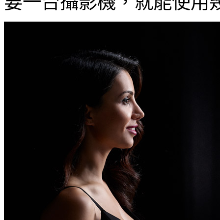
要一台攝影機，就能使用