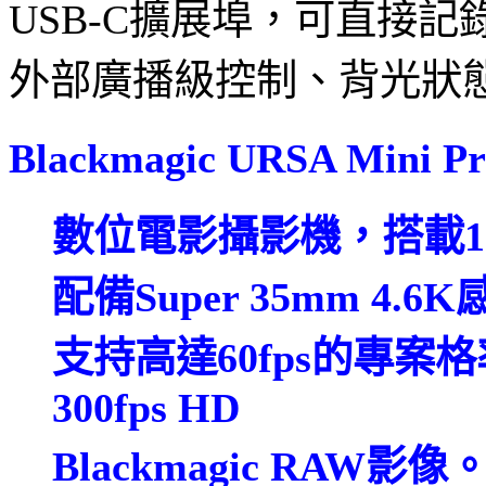
USB-C擴展埠，可直接記錄到
外部廣播級控制、背光狀
Blackmagic URSA Mini
數位電影攝影機，搭載1
配備Super 35mm 4.6
支持高達60fps的專案格率，
300fps HD
Blackmagic RAW影像