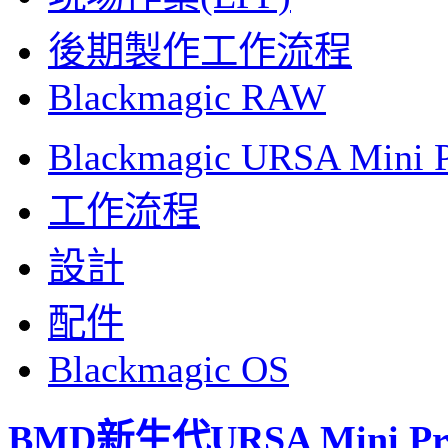
後期製作工作流程
Blackmagic RAW
Blackmagic URSA Mini 
工作流程
設計
配件
Blackmagic OS
BMD新生代URSA Mini 