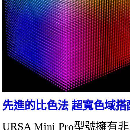
先進的比色法 超寬色域搭
URSA Mini Pro型號