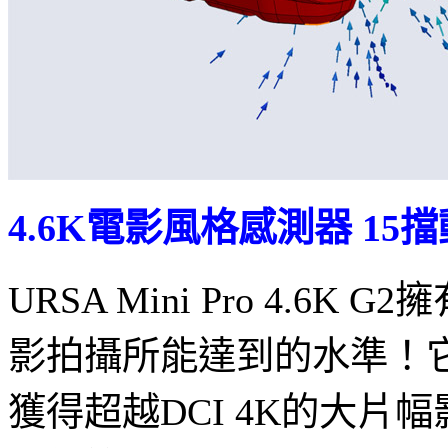
4.6K電影風格感測器 
URSA Mini Pro 
影拍攝所能達到的水準！它們的
獲得超越DCI 4K的大片幅