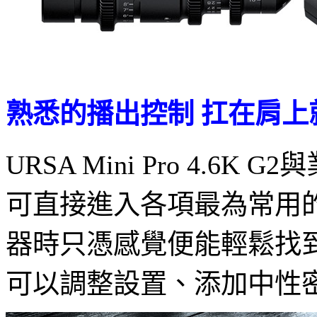
熟悉的播出控制 扛在肩
URSA Mini Pro 
可直接進入各項最為常用
器時只憑感覺便能輕鬆找
可以調整設置、添加中性