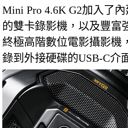
Mini Pro 4.6K G
的雙卡錄影機，以及豐富強大的
終極高階數位電影攝影機
錄到外接硬碟的USB-C介