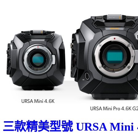
三款精美型號 URSA Mini 4K