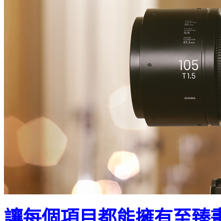
讓每個項目都能擁有至臻