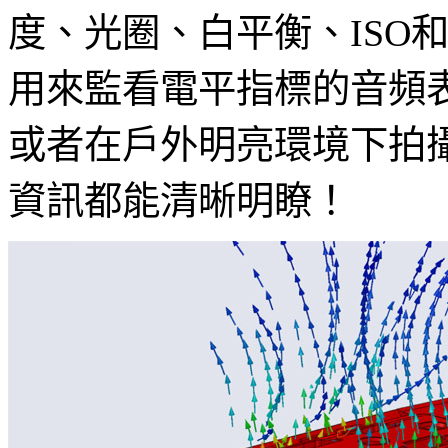
度、光圈、白平衡、ISO
用來監看電平指標的音頻
或者在戶外明亮環境下拍
資訊都能清晰明瞭！