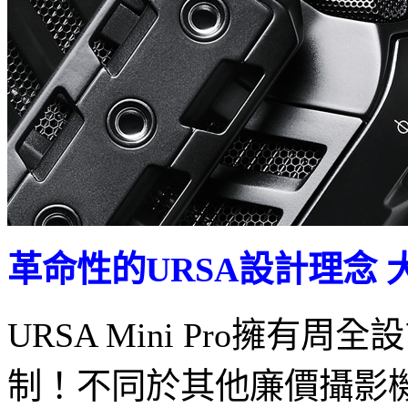
革命性的URSA設計理念
URSA Mini Pro
制！不同於其他廉價攝影機，