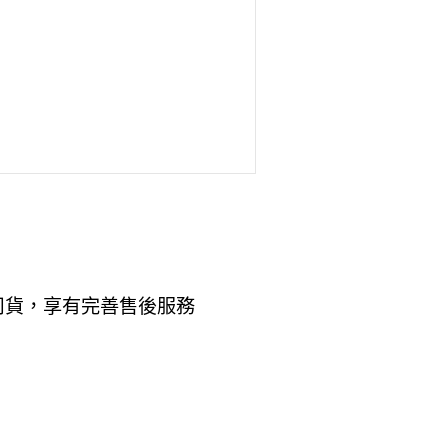
司貨，享有完善售後服務