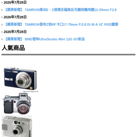
2026年7月28日
【蘋果新聞】
TAMRON推出E、Z接環全幅無反光鏡相機用鏡12-20mm F2.8
2026年7月28日
【蘋果新聞】
TAMRON發布Z和RF卡口17-70mm F/2.8 Di III-A VC RXD鏡頭
2026年7月28日
【蘋果新聞】
BMD發佈UltraStudio Mini 12G I/O新品
人氣商品