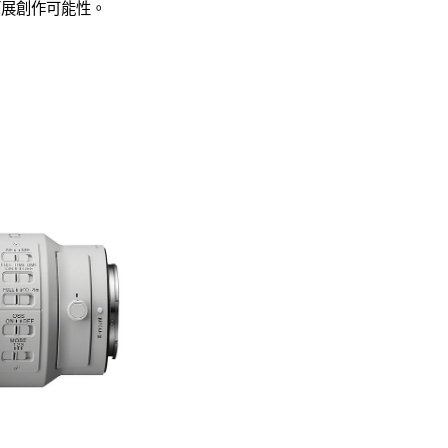
拓展創作可能性。