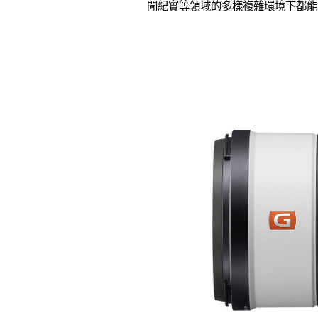
聞紀實等領域的多樣複雜環境下都能