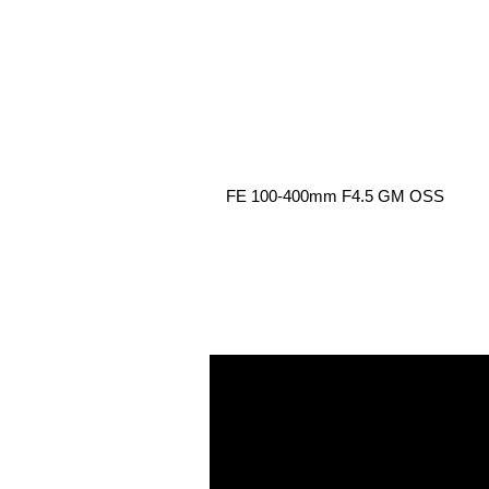
FE 100-400mm F4.5 GM OSS